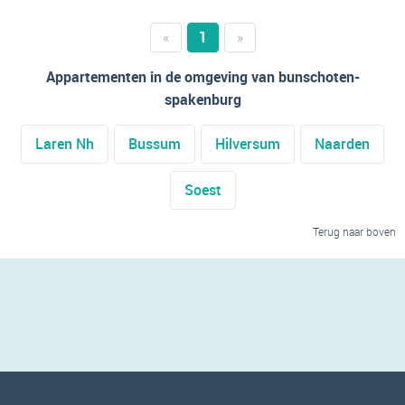
«
1
»
Appartementen in de omgeving van bunschoten-
spakenburg
Laren Nh
Bussum
Hilversum
Naarden
Soest
Terug naar boven