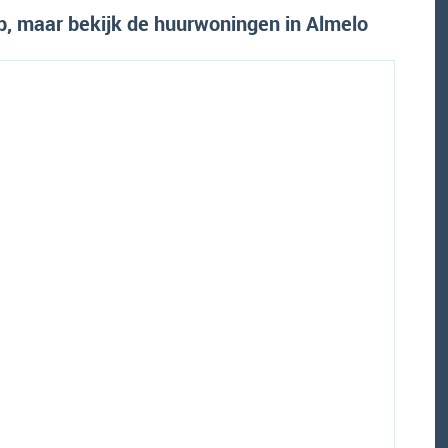
 maar bekijk de huurwoningen in Almelo