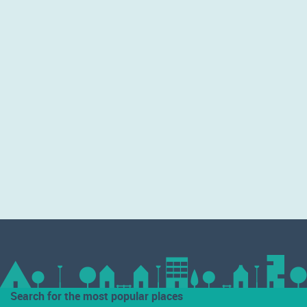
Search for the most popular places