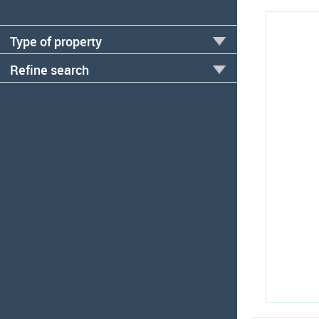
Type of property
Refine search