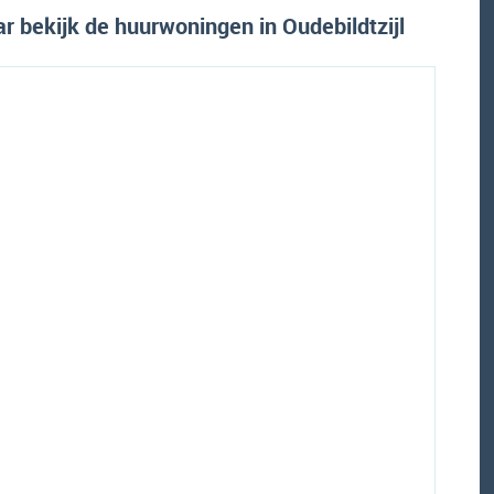
 bekijk de huurwoningen in Oudebildtzijl