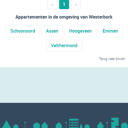
«
1
»
Appartementen in de omgeving van Westerbork
Schoonoord
Assen
Hoogeveen
Emmen
Valthermond
Terug naar boven