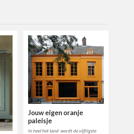
Jouw eigen oranje
paleisje
In heel het land wordt de vijftigste