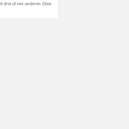
 drie of vier anderen. Door