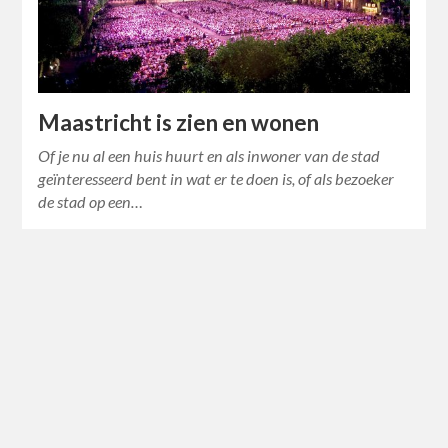
Maastricht is zien en wonen
Of je nu al een huis huurt en als inwoner van de stad
geïnteresseerd bent in wat er te doen is, of als bezoeker
de stad op een…