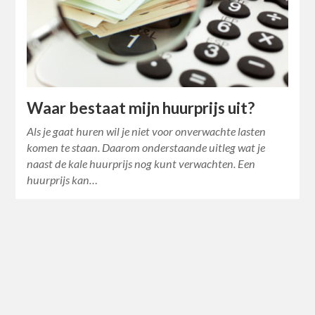
Waar bestaat mijn huurprijs uit?
Als je gaat huren wil je niet voor onverwachte lasten
komen te staan. Daarom onderstaande uitleg wat je
naast de kale huurprijs nog kunt verwachten. Een
huurprijs kan…