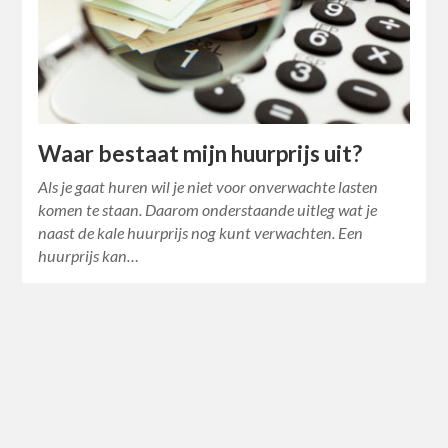
Waar bestaat mijn huurprijs uit?
Als je gaat huren wil je niet voor onverwachte lasten
komen te staan. Daarom onderstaande uitleg wat je
naast de kale huurprijs nog kunt verwachten. Een
huurprijs kan…