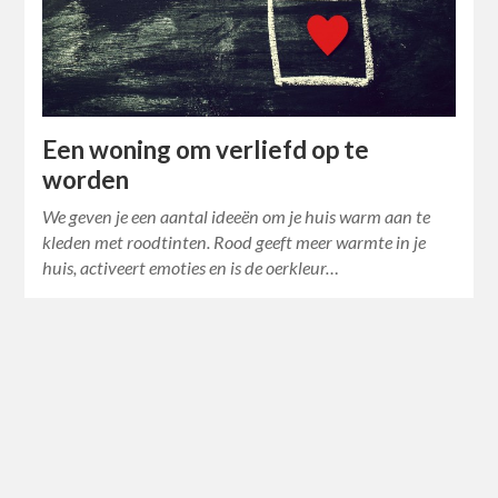
Een woning om verliefd op te
worden
We geven je een aantal ideeën om je huis warm aan te
kleden met roodtinten. Rood geeft meer warmte in je
huis, activeert emoties en is de oerkleur…