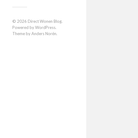
© 2026
Direct Wonen Blog
.
Powered by
WordPress
.
Theme by
Anders Norén
.