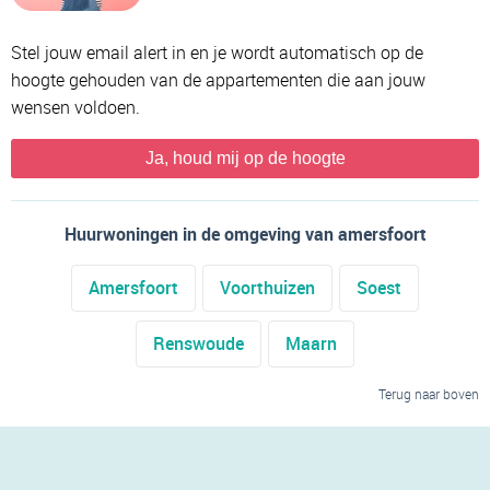
Stel jouw email alert in en je wordt automatisch op de
hoogte gehouden van de appartementen die aan jouw
wensen voldoen.
Ja, houd mij op de hoogte
Huurwoningen in de omgeving van amersfoort
Amersfoort
Voorthuizen
Soest
Renswoude
Maarn
Terug naar boven