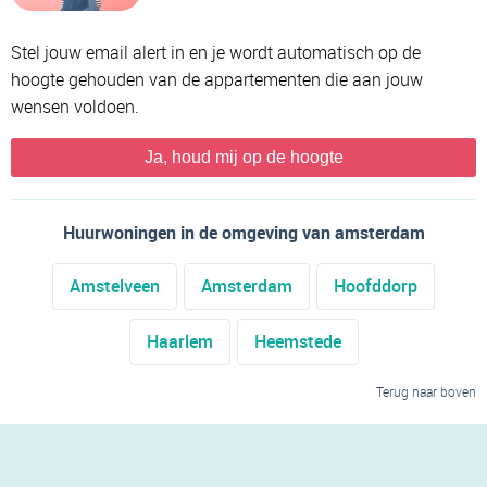
Stel jouw email alert in en je wordt automatisch op de
hoogte gehouden van de appartementen die aan jouw
wensen voldoen.
Ja, houd mij op de hoogte
Huurwoningen in de omgeving van amsterdam
Amstelveen
Amsterdam
Hoofddorp
Haarlem
Heemstede
Terug naar boven