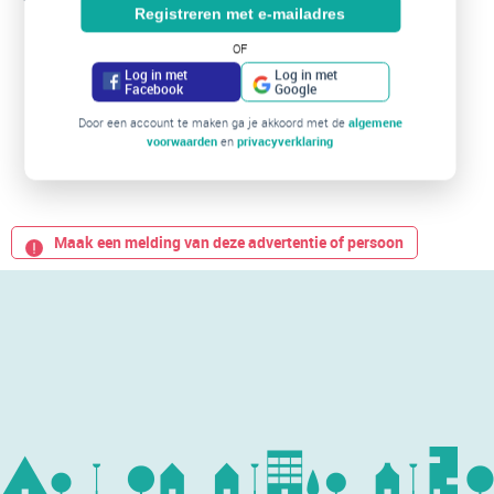
Registreren met e-mailadres
OF
Log in met
Log in met
Facebook
Google
Door een account te maken ga je akkoord met de
algemene
voorwaarden
en
privacyverklaring
Maak een melding van deze advertentie of persoon