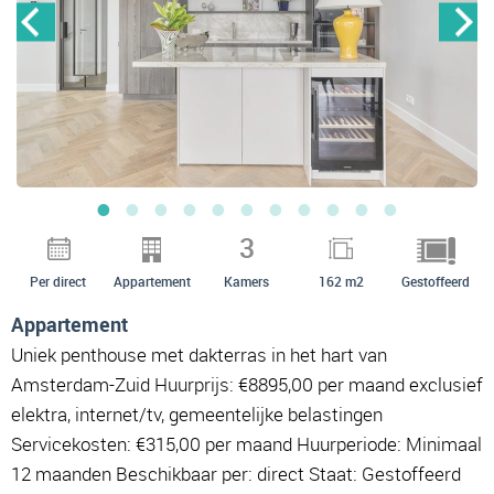
3
Per direct
Appartement
Kamers
162 m2
Gestoffeerd
Appartement
Uniek penthouse met dakterras in het hart van
Amsterdam-Zuid Huurprijs: €8895,00 per maand exclusief
elektra, internet/tv, gemeentelijke belastingen
Servicekosten: €315,00 per maand Huurperiode: Minimaal
12 maanden Beschikbaar per: direct Staat: Gestoffeerd