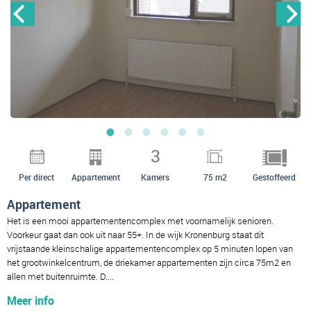
3
Per direct
Appartement
Kamers
75 m2
Gestoffeerd
Appartement
Het is een mooi appartementencomplex met voornamelijk senioren.
Voorkeur gaat dan ook uit naar 55+. In de wijk Kronenburg staat dit
vrijstaande kleinschalige appartementencomplex op 5 minuten lopen van
het grootwinkelcentrum, de driekamer appartementen zijn circa 75m2 en
allen met buitenruimte. D....
Meer info