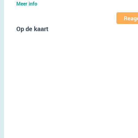
Meer info
Reage
Op de kaart