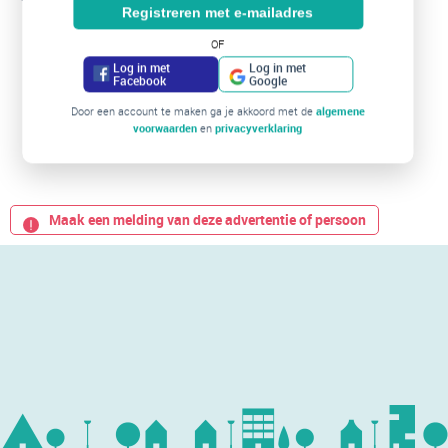
Registreren met e-mailadres
OF
Log in met
Log in met
Facebook
Google
Door een account te maken ga je akkoord met de
algemene
voorwaarden
en
privacyverklaring
Maak een melding van deze advertentie of persoon