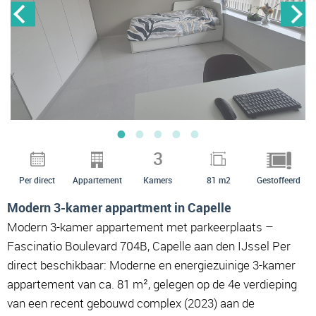
3
Per direct
Appartement
Kamers
81 m2
Gestoffeerd
Modern 3-kamer appartment in Capelle
Modern 3-kamer appartement met parkeerplaats –
Fascinatio Boulevard 704B, Capelle aan den IJssel Per
direct beschikbaar: Moderne en energiezuinige 3-kamer
appartement van ca. 81 m², gelegen op de 4e verdieping
van een recent gebouwd complex (2023) aan de