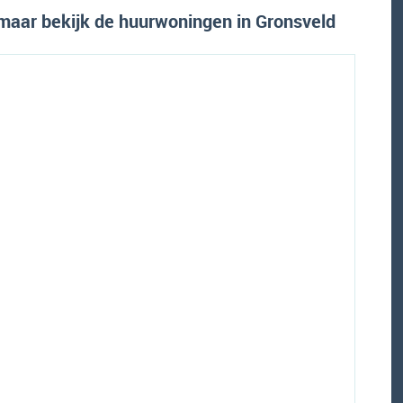
maar bekijk de huurwoningen in Gronsveld