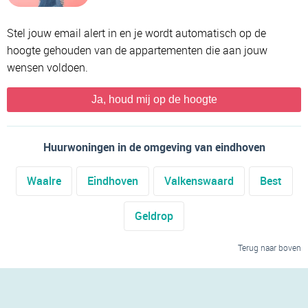
Stel jouw email alert in en je wordt automatisch op de
hoogte gehouden van de appartementen die aan jouw
wensen voldoen.
Ja, houd mij op de hoogte
Huurwoningen in de omgeving van eindhoven
Waalre
Eindhoven
Valkenswaard
Best
Geldrop
Terug naar boven