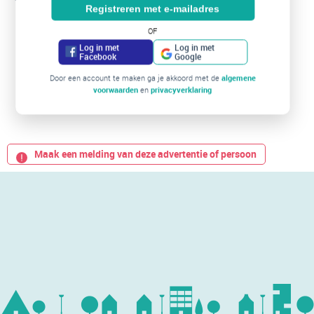
Registreren met e-mailadres
OF
Log in met
Log in met
Facebook
Google
Door een account te maken ga je akkoord met de
algemene
voorwaarden
en
privacyverklaring
Maak een melding van deze advertentie of persoon