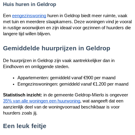
Huis huren in Geldrop
Een
eengezinswoning
huren in Geldrop biedt meer ruimte, vaak
met tuin en meerdere slaapkamers. Deze woningen vind je vooral
in rustige woonwijken en zijn ideaal voor gezinnen of huurders die
langere tijd willen blijven.
Gemiddelde huurprijzen in Geldrop
De huurprijzen in Geldrop zijn vaak aantrekkelijker dan in
Eindhoven en omliggende steden.
Appartementen: gemiddeld vanaf €900 per maand
Eengezinswoningen: gemiddeld vanaf €1.200 per maand
Statistisch inzicht:
in de gemeente Geldrop‑Mierlo is ongeveer
35% van alle woningen een huurwoning
, wat aangeeft dat een
aanzienlijk deel van de woningvoorraad beschikbaar is voor
huurders zoals jij.
Een leuk feitje