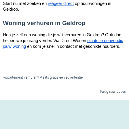
Start nu met zoeken en
reageer direct
op huurwoningen in
Geldrop.
Woning verhuren in Geldrop
Heb je zelf een woning die je wilt verhuren in Geldrop? Ook dan
helpen we je graag verder. Via Direct Wonen
plaats je eenvoudig
jouw woning
en kom je snel in contact met geschikte huurders.
Appartement verhuren? Plaats gratis een advertentie
Terug naar boven