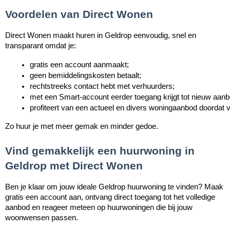
Voordelen van Direct Wonen
Direct Wonen maakt huren in Geldrop eenvoudig, snel en
transparant omdat je:
gratis een account aanmaakt;
geen bemiddelingskosten betaalt;
rechtstreeks contact hebt met verhuurders;
met een Smart-account eerder toegang krijgt tot nieuw aanb
profiteert van een actueel en divers woningaanbod doordat v
Zo huur je met meer gemak en minder gedoe.
Vind gemakkelijk een huurwoning in
Geldrop met Direct Wonen
Ben je klaar om jouw ideale Geldrop huurwoning te vinden? Maak
gratis een account aan, ontvang direct toegang tot het volledige
aanbod en reageer meteen op huurwoningen die bij jouw
woonwensen passen.