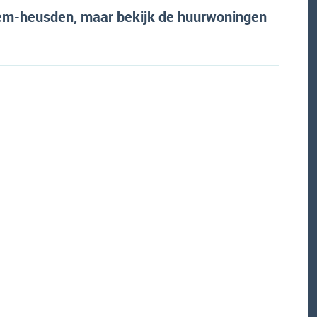
em-heusden, maar bekijk de huurwoningen