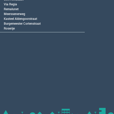
Via Regia
Remalunet
Meerssenerweg
Kasteel Aldengoorstraat
Burgemeester Cortenstraat
Roserije