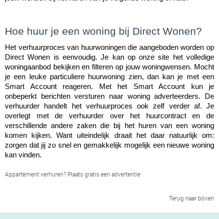
Hoe huur je een woning bij Direct Wonen?
Het verhuurproces van huurwoningen die aangeboden worden op 
Direct Wonen is eenvoudig. Je kan op onze site het volledige 
woningaanbod bekijken en filteren op jouw woningwensen. Mocht 
je een leuke particuliere huurwoning zien, dan kan je met een 
Smart Account reageren. Met het Smart Account kun je 
onbeperkt berichten versturen naar woning adverteerders. De 
verhuurder handelt het verhuurproces ook zelf verder af. Je 
overlegt met de verhuurder over het huurcontract en de 
verschillende andere zaken die bij het huren van een woning 
komen kijken. Want uiteindelijk draait het daar natuurlijk om: 
zorgen dat jij zo snel en gemakkelijk mogelijk een nieuwe woning 
kan vinden.
Appartement verhuren? Plaats gratis een advertentie
Terug naar boven