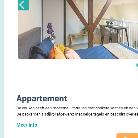
Appartement
De keuken heeft een moderne uitstraling met donkere kastjes en een wi
De badkamer is stijlvol afgewerkt met beige tegels en beschikt over e
Meer info