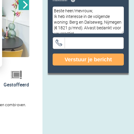
Verstuur je bericht
Gestoffeerd
t en combi-oven.