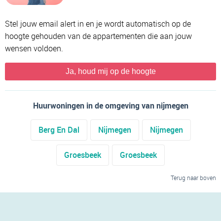
Stel jouw email alert in en je wordt automatisch op de
hoogte gehouden van de appartementen die aan jouw
wensen voldoen.
Ja, houd mij op de hoogte
Huurwoningen in de omgeving van nijmegen
Berg En Dal
Nijmegen
Nijmegen
Groesbeek
Groesbeek
Terug naar boven