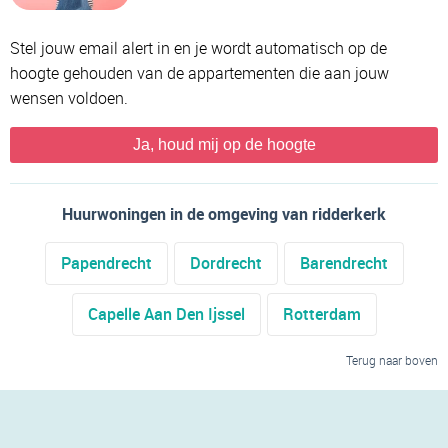
Stel jouw email alert in en je wordt automatisch op de
hoogte gehouden van de appartementen die aan jouw
wensen voldoen.
Ja, houd mij op de hoogte
Huurwoningen in de omgeving van ridderkerk
Papendrecht
Dordrecht
Barendrecht
Capelle Aan Den Ijssel
Rotterdam
Terug naar boven