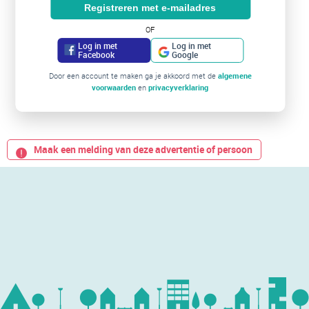
Registreren met e-mailadres
OF
Log in met
Log in met
Facebook
Google
Door een account te maken ga je akkoord met de
algemene
voorwaarden
en
privacyverklaring
Maak een melding van deze advertentie of persoon