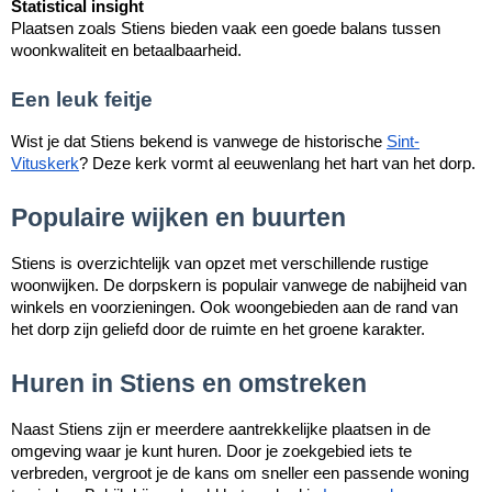
Statistical insight
Plaatsen zoals Stiens bieden vaak een goede balans tussen
woonkwaliteit en betaalbaarheid.
Een leuk feitje
Wist je dat Stiens bekend is vanwege de historische
Sint-
Vituskerk
? Deze kerk vormt al eeuwenlang het hart van het dorp.
Populaire wijken en buurten
Stiens is overzichtelijk van opzet met verschillende rustige
woonwijken. De dorpskern is populair vanwege de nabijheid van
winkels en voorzieningen. Ook woongebieden aan de rand van
het dorp zijn geliefd door de ruimte en het groene karakter.
Huren in Stiens en omstreken
Naast Stiens zijn er meerdere aantrekkelijke plaatsen in de
omgeving waar je kunt huren. Door je zoekgebied iets te
verbreden, vergroot je de kans om sneller een passende woning