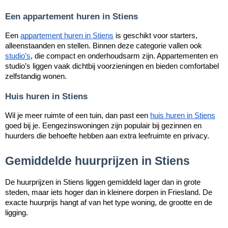
Een appartement huren in Stiens
Een
appartement huren in Stiens
is geschikt voor starters,
alleenstaanden en stellen. Binnen deze categorie vallen ook
studio’s
, die compact en onderhoudsarm zijn. Appartementen en
studio’s liggen vaak dichtbij voorzieningen en bieden comfortabel
zelfstandig wonen.
Huis huren in Stiens
Wil je meer ruimte of een tuin, dan past een
huis huren in Stiens
goed bij je. Eengezinswoningen zijn populair bij gezinnen en
huurders die behoefte hebben aan extra leefruimte en privacy.
Gemiddelde huurprijzen in Stiens
De huurprijzen in Stiens liggen gemiddeld lager dan in grote
steden, maar iets hoger dan in kleinere dorpen in Friesland. De
exacte huurprijs hangt af van het type woning, de grootte en de
ligging.