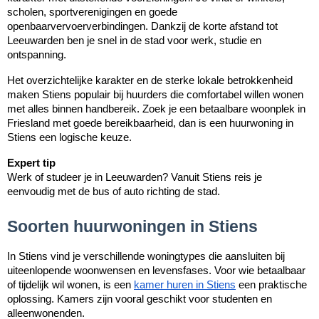
scholen, sportverenigingen en goede
openbaarvervoerverbindingen. Dankzij de korte afstand tot
Leeuwarden ben je snel in de stad voor werk, studie en
ontspanning.
Het overzichtelijke karakter en de sterke lokale betrokkenheid
maken Stiens populair bij huurders die comfortabel willen wonen
met alles binnen handbereik. Zoek je een betaalbare woonplek in
Friesland met goede bereikbaarheid, dan is een huurwoning in
Stiens een logische keuze.
Expert tip
Werk of studeer je in Leeuwarden? Vanuit Stiens reis je
eenvoudig met de bus of auto richting de stad.
Soorten huurwoningen in Stiens
In Stiens vind je verschillende woningtypes die aansluiten bij
uiteenlopende woonwensen en levensfases. Voor wie betaalbaar
of tijdelijk wil wonen, is een
kamer huren in Stiens
een praktische
oplossing. Kamers zijn vooral geschikt voor studenten en
alleenwonenden.