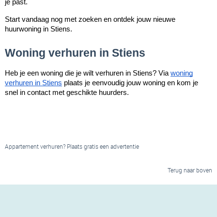
je past.
Start vandaag nog met zoeken en ontdek jouw nieuwe
huurwoning in Stiens.
Woning verhuren in Stiens
Heb je een woning die je wilt verhuren in Stiens? Via
woning
verhuren in Stiens
plaats je eenvoudig jouw woning en kom je
snel in contact met geschikte huurders.
Appartement verhuren? Plaats gratis een advertentie
Terug naar boven