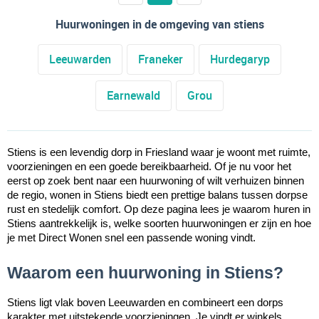
Huurwoningen in de omgeving van stiens
Leeuwarden
Franeker
Hurdegaryp
Earnewald
Grou
Stiens is een levendig dorp in Friesland waar je woont met ruimte,
voorzieningen en een goede bereikbaarheid. Of je nu voor het
eerst op zoek bent naar een huurwoning of wilt verhuizen binnen
de regio, wonen in Stiens biedt een prettige balans tussen dorpse
rust en stedelijk comfort. Op deze pagina lees je waarom huren in
Stiens aantrekkelijk is, welke soorten huurwoningen er zijn en hoe
je met Direct Wonen snel een passende woning vindt.
Waarom een huurwoning in Stiens?
Stiens ligt vlak boven Leeuwarden en combineert een dorps
karakter met uitstekende voorzieningen. Je vindt er winkels,