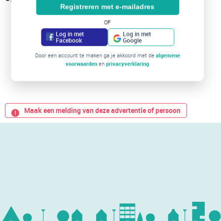
Registreren met e-mailadres
OF
Log in met
Log in met
Facebook
Google
Door een account te maken ga je akkoord met de
algemene
voorwaarden
en
privacyverklaring
Maak een melding van deze advertentie of persoon