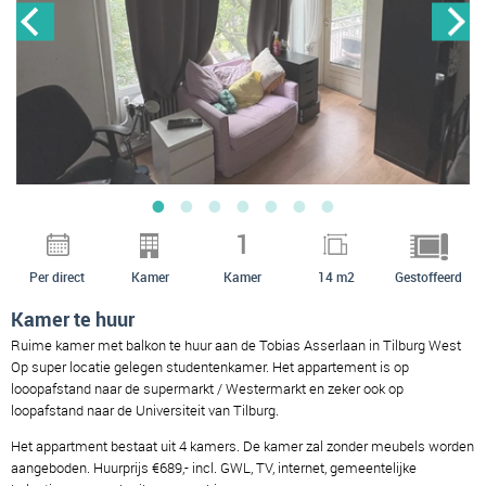
1
Per direct
Kamer
Kamer
14 m2
Gestoffeerd
Kamer te huur
Ruime kamer met balkon te huur aan de Tobias Asserlaan in Tilburg West
Op super locatie gelegen studentenkamer. Het appartement is op
looopafstand naar de supermarkt / Westermarkt en zeker ook op
loopafstand naar de Universiteit van Tilburg.
Het appartment bestaat uit 4 kamers. De kamer zal zonder meubels worden
aangeboden. Huurprijs €689,- incl. GWL, TV, internet, gemeentelijke