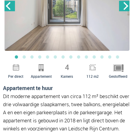
4
Per direct
Appartement
Kamers
112 m2
Gestoffeerd
Appartement te huur
Dit moderne appartement van circa 112 m² beschikt over
drie volwaardige slaapkamers, twee balkons, energielabel
A en een eigen parkeerplaats in de parkeergarage. Het
appartement is gebouwd in 2018 en ligt direct boven de
winkels en voorzieningen van Leidsche Rijn Centrum.