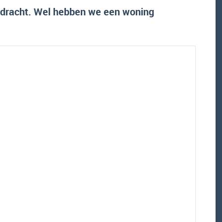
pdracht. Wel hebben we een woning