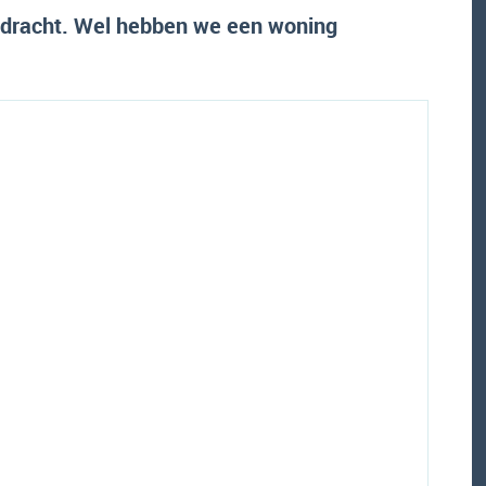
pdracht. Wel hebben we een woning