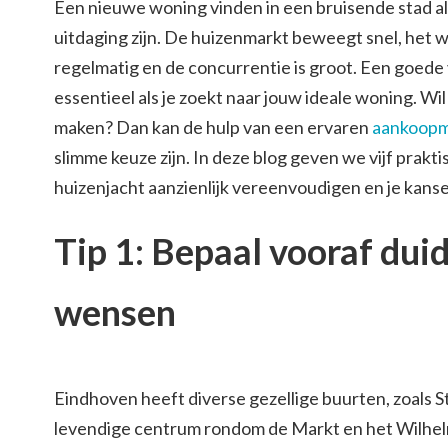
Een nieuwe woning vinden in een bruisende stad al
uitdaging zijn. De huizenmarkt beweegt snel, het
regelmatig en de concurrentie is groot. Een goede
essentieel als je zoekt naar jouw ideale woning. Wil
maken? Dan kan de hulp van een ervaren
aankoopm
slimme keuze zijn. In deze blog geven we vijf prakti
huizenjacht aanzienlijk vereenvoudigen en je kan
Tip 1: Bepaal vooraf duid
wensen
Eindhoven heeft diverse gezellige buurten, zoals 
levendige centrum rondom de Markt en het Wilhelm