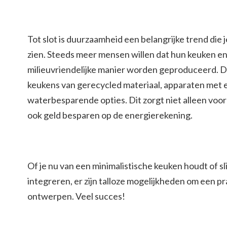
Tot slot is duurzaamheid een belangrijke trend die je
zien. Steeds meer mensen willen dat hun keuken e
milieuvriendelijke manier worden geproduceerd. D
keukens van gerecycled materiaal, apparaten met 
waterbesparende opties. Dit zorgt niet alleen voor
ook geld besparen op de energierekening.
Of je nu van een minimalistische keuken houdt of s
integreren, er zijn talloze mogelijkheden om een p
ontwerpen. Veel succes!