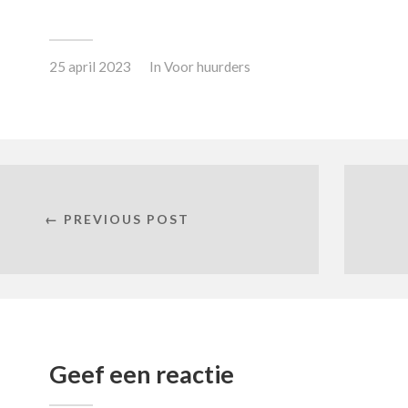
25 april 2023
In
Voor huurders
← PREVIOUS POST
Geef een reactie