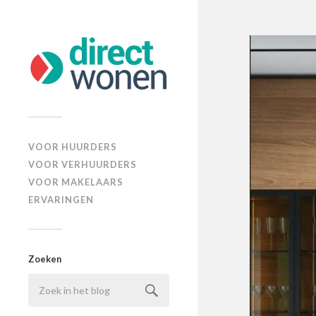
VOOR HUURDERS
VOOR VERHUURDERS
VOOR MAKELAARS
ERVARINGEN
Zoeken