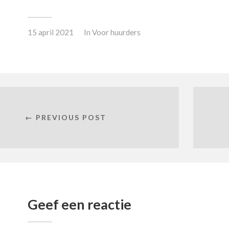
15 april 2021
In
Voor huurders
← PREVIOUS POST
Geef een reactie