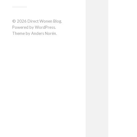
© 2026
Direct Wonen Blog
.
Powered by
WordPress
.
Theme by
Anders Norén
.