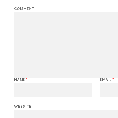
COMMENT
NAME
*
EMAIL
*
WEBSITE