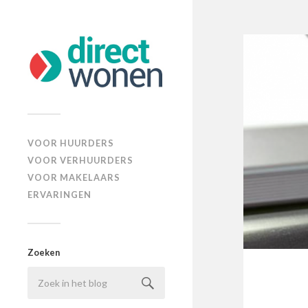
VOOR HUURDERS
VOOR VERHUURDERS
VOOR MAKELAARS
ERVARINGEN
Zoeken