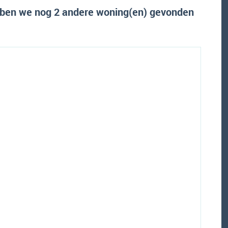
ben we nog 2 andere woning(en) gevonden