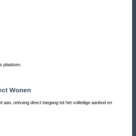
s plaatsen.
rect Wonen
 aan, ontvang direct toegang tot het volledige aanbod en