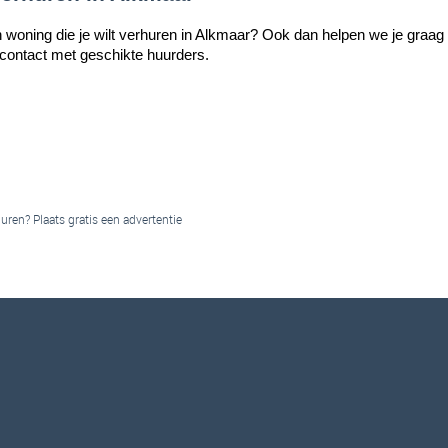
n woning die je wilt verhuren in Alkmaar? Ook dan helpen we je graa
 contact met geschikte huurders.
ren? Plaats gratis een advertentie