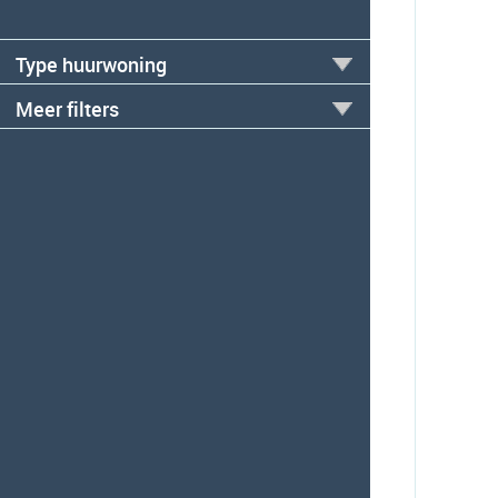
Type huurwoning
Meer filters