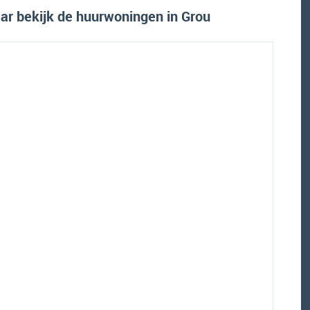
r bekijk de huurwoningen in Grou