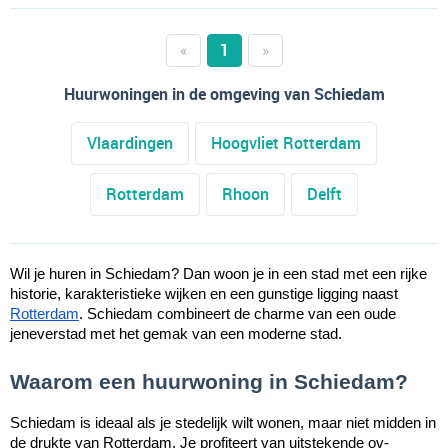
«
1
»
Huurwoningen in de omgeving van Schiedam
Vlaardingen
Hoogvliet Rotterdam
Rotterdam
Rhoon
Delft
Wil je huren in Schiedam? Dan woon je in een stad met een rijke
historie, karakteristieke wijken en een gunstige ligging naast
Rotterdam
. Schiedam combineert de charme van een oude
jeneverstad met het gemak van een moderne stad.
Waarom een huurwoning in Schiedam?
Schiedam is ideaal als je stedelijk wilt wonen, maar niet midden in
de drukte van Rotterdam. Je profiteert van uitstekende ov-