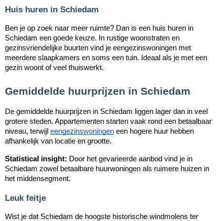
Huis huren in Schiedam
Ben je op zoek naar meer ruimte? Dan is een huis huren in
Schiedam een goede keuze. In rustige woonstraten en
gezinsvriendelijke buurten vind je eengezinswoningen met
meerdere slaapkamers en soms een tuin. Ideaal als je met een
gezin woont of veel thuiswerkt.
Gemiddelde huurprijzen in Schiedam
De gemiddelde huurprijzen in Schiedam liggen lager dan in veel
grotere steden. Appartementen starten vaak rond een betaalbaar
niveau, terwijl
eengezinswoningen
een hogere huur hebben
afhankelijk van locatie en grootte.
Statistical insight:
Door het gevarieerde aanbod vind je in
Schiedam zowel betaalbare huurwoningen als ruimere huizen in
het middensegment.
Leuk feitje
Wist je dat Schiedam de hoogste historische windmolens ter