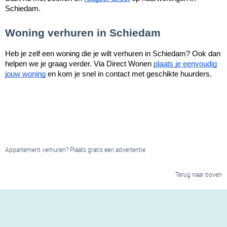
Schiedam.
Woning verhuren in Schiedam
Heb je zelf een woning die je wilt verhuren in Schiedam? Ook dan
helpen we je graag verder. Via Direct Wonen
plaats je eenvoudig
jouw woning
en kom je snel in contact met geschikte huurders.
Appartement verhuren? Plaats gratis een advertentie
Terug naar boven