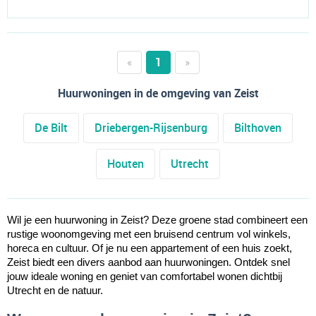
«
1
»
Huurwoningen in de omgeving van Zeist
De Bilt
Driebergen-Rijsenburg
Bilthoven
Houten
Utrecht
Wil je een huurwoning in Zeist? Deze groene stad combineert een
rustige woonomgeving met een bruisend centrum vol winkels,
horeca en cultuur. Of je nu een appartement of een huis zoekt,
Zeist biedt een divers aanbod aan huurwoningen. Ontdek snel
jouw ideale woning en geniet van comfortabel wonen dichtbij
Utrecht en de natuur.