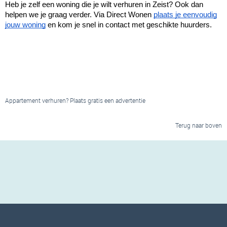
Heb je zelf een woning die je wilt verhuren in Zeist? Ook dan
helpen we je graag verder. Via Direct Wonen
plaats je eenvoudig
jouw woning
en kom je snel in contact met geschikte huurders.
Appartement verhuren? Plaats gratis een advertentie
Terug naar boven