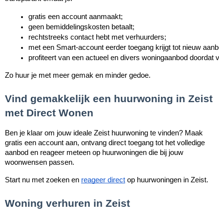
gratis een account aanmaakt;
geen bemiddelingskosten betaalt;
rechtstreeks contact hebt met verhuurders;
met een Smart-account eerder toegang krijgt tot nieuw aanb
profiteert van een actueel en divers woningaanbod doordat v
Zo huur je met meer gemak en minder gedoe.
Vind gemakkelijk een huurwoning in Zeist
met Direct Wonen
Ben je klaar om jouw ideale Zeist huurwoning te vinden? Maak
gratis een account aan, ontvang direct toegang tot het volledige
aanbod en reageer meteen op huurwoningen die bij jouw
woonwensen passen.
Start nu met zoeken en
reageer direct
op huurwoningen in Zeist.
Woning verhuren in Zeist