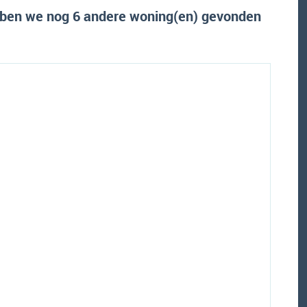
ben we nog 6 andere woning(en) gevonden