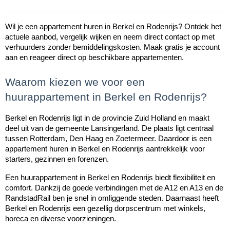
Wil je een appartement huren in Berkel en Rodenrijs? Ontdek het
actuele aanbod, vergelijk wijken en neem direct contact op met
verhuurders zonder bemiddelingskosten. Maak gratis je account
aan en reageer direct op beschikbare appartementen.
Waarom kiezen we voor een
huurappartement in Berkel en Rodenrijs?
Berkel en Rodenrijs ligt in de provincie Zuid Holland en maakt
deel uit van de gemeente Lansingerland. De plaats ligt centraal
tussen Rotterdam, Den Haag en Zoetermeer. Daardoor is een
appartement huren in Berkel en Rodenrijs aantrekkelijk voor
starters, gezinnen en forenzen.
Een huurappartement in Berkel en Rodenrijs biedt flexibiliteit en
comfort. Dankzij de goede verbindingen met de A12 en A13 en de
RandstadRail ben je snel in omliggende steden. Daarnaast heeft
Berkel en Rodenrijs een gezellig dorpscentrum met winkels,
horeca en diverse voorzieningen.