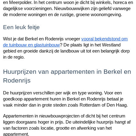
en Meerpolder. In het centrum woon je dicht bij winkels, horeca en
dagelijkse voorzieningen. Nieuwbouwwijken zijn geliefd vanwege
de moderne woningen en de rustige, groene woonomgeving.
Een leuk feitje
Wist je dat Berkel en Rodenrijs vroeger
vooral bekendstond om
de tuinbouw en glastuinbouw
? De plaats ligt in het Westland
gebied en groeide dankzij de landbouw uit tot een belangrijk dorp
in de regio.
Huurprijzen van appartementen in Berkel en
Rodenrijs
De huurprijzen verschillen per wijk en type woning. Voor een
goedkoop appartement huren in Berkel en Rodenrijs betaal je
vaak minder dan in grote steden zoals Rotterdam of Den Haag.
Appartementen in nieuwbouwprojecten of dicht bij het centrum
liggen doorgaans hoger in prijs. De uiteindelijke huurprijs hangt af
van factoren zoals locatie, grootte en afwerking van het
appartement.