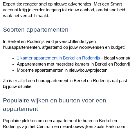
Expert tip: reageer snel op nieuwe advertenties. Met een Smart
account krijg je eerder toegang tot nieuw aanbod, omdat snelheid
vaak het verschil maakt.
Soorten appartementen
In Berkel en Rodenrijs vind je verschillende typen
huurappartementen, afgestemd op jouw woonwensen en budget:
1 kamer appartement in Berkel en Rodenrijs
 - ideaal voor s
Appartementen met meerdere kamers in Berkel en Rodenrijs -
Moderne appartementen in nieuwbouwprojecten
Zo is er altijd een huurappartement in Berkel en Rodenrijs dat past
bij jouw situatie.
Populaire wijken en buurten voor een
appartement
Populaire plekken om een appartement te huren in Berkel en
Rodenrijs zijn het Centrum en nieuwbouwwijken zoals Parkzoom