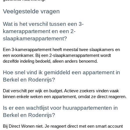
Veelgestelde vragen
Wat is het verschil tussen een 3-
kamerappartement en een 2-
slaapkamerappartement?
Een 3-kamerappartement heeft meestal twee slaapkamers en
een woonkamer. Bij een 2-slaapkamerappartement wordt
dezelfde indeling bedoeld, alleen anders benoemd.
Hoe snel vind ik gemiddeld een appartement in
Berkel en Rodenrijs?
Dat verschilt per wijk en budget. Actieve zoekers vinden vaak
binnen enkele weken een appartement, omdat ze direct reageren.
Is er een wachtlijst voor huurappartementen in
Berkel en Rodenrijs?
Bij Direct Wonen niet. Je reageert direct met een smart account