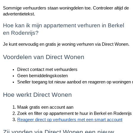
Sommige verhuurders staan woningdelen toe. Controleer altijd de
advertentietekst.
Hoe kan ik mijn appartement verhuren in Berkel
en Rodenrijs?
Je kunt eenvoudig en gratis je woning verhuren via Direct Wonen.
Voordelen van Direct Wonen
Direct contact met verhuurders
Geen bemiddelingskosten
Sneller toegang tot nieuw aanbod en reageren op woningen
Hoe werkt Direct Wonen
Maak gratis een account aan
Zoek en filter op appartement te huur in Berkel en Rodenrijs
Reageer direct op verhuurders met een smart account
Zij vonden via Direct Wonen een nieuw