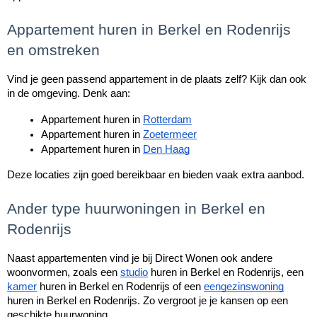
Appartement huren in Berkel en Rodenrijs
en omstreken
Vind je geen passend appartement in de plaats zelf? Kijk dan ook
in de omgeving. Denk aan:
Appartement huren in 
Rotterdam
Appartement huren in 
Zoetermeer
Appartement huren in 
Den Haag
Deze locaties zijn goed bereikbaar en bieden vaak extra aanbod.
Ander type huurwoningen in Berkel en
Rodenrijs
Naast appartementen vind je bij Direct Wonen ook andere
woonvormen, zoals een
studio
huren in Berkel en Rodenrijs, een
kamer
huren in Berkel en Rodenrijs of een
eengezinswoning
huren in Berkel en Rodenrijs. Zo vergroot je je kansen op een
geschikte huurwoning.