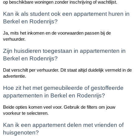
op beschikbare woningen zonder inschrijving of wachtlijst.
Kan ik als student ook een appartement huren in
Berkel en Rodenrijs?
Ja, mits het inkomen en de voorwaarden passen bij de
verhuurder.
Zijn huisdieren toegestaan in appartementen in
Berkel en Rodenrijs?
Dat verschilt per verhuurder. Dit staat altijd duidelijk vermeld in de
advertentie.
Hoe zit het met gemeubileerde of gestoffeerde
appartementen in Berkel en Rodenrijs?
Beide opties komen veel voor. Gebruik de filters om jouw
voorkeur te selecteren.
Kan ik een appartement delen met vrienden of
huisgenoten?