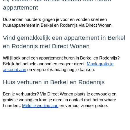
appartement
Duizenden huurders gingen je voor en vonden snel een
huurappartement in Berkel en Rodenrijs via Direct Wonen.
Vind gemakkelijk een appartement in Berkel
en Rodenrijs met Direct Wonen
Wil jij ook snel een appartement huren in Berkel en Rodenrijs?
Bekijk het actuele aanbod en reageer direct.
Maak gratis je
account aan
en vergroot vandaag nog je kansen.
Huis verhuren in Berkel en Rodenrijs
Ben je verhuurder? Via Direct Wonen plaats je eenvoudig en
gratis je woning en kom je direct in contact met betrouwbare
huurders.
Meld je woning aan
en verhuur zonder gedoe.