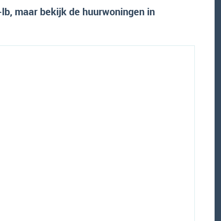
b, maar bekijk de huurwoningen in