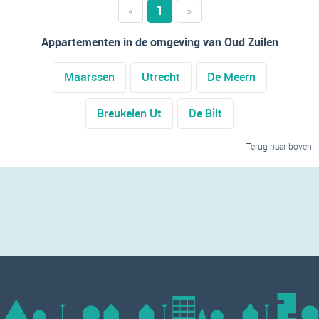
«
1
»
Appartementen in de omgeving van Oud Zuilen
Maarssen
Utrecht
De Meern
Breukelen Ut
De Bilt
Terug naar boven