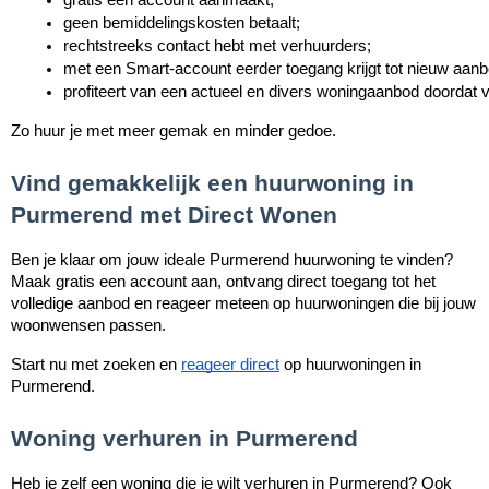
geen bemiddelingskosten betaalt;
rechtstreeks contact hebt met verhuurders;
met een Smart-account eerder toegang krijgt tot nieuw aanb
profiteert van een actueel en divers woningaanbod doordat v
Zo huur je met meer gemak en minder gedoe.
Vind gemakkelijk een huurwoning in
Purmerend met Direct Wonen
Ben je klaar om jouw ideale Purmerend huurwoning te vinden?
Maak gratis een account aan, ontvang direct toegang tot het
volledige aanbod en reageer meteen op huurwoningen die bij jouw
woonwensen passen.
Start nu met zoeken en
reageer direct
op huurwoningen in
Purmerend.
Woning verhuren in Purmerend
Heb je zelf een woning die je wilt verhuren in Purmerend? Ook