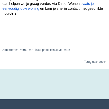
dan helpen we je graag verder. Via Direct Wonen
plaats je
eenvoudig jouw woning
en kom je snel in contact met geschikte
huurders.
Appartement verhuren? Plaats gratis een advertentie
Terug naar boven