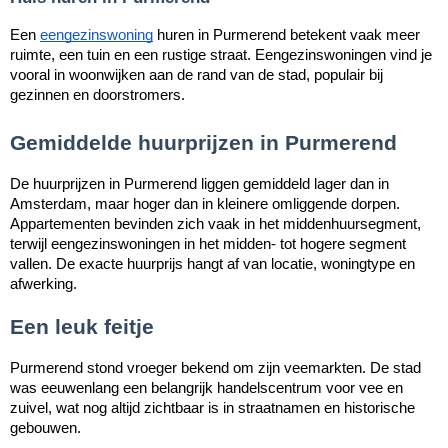
Een
eengezinswoning
huren in Purmerend betekent vaak meer
ruimte, een tuin en een rustige straat. Eengezinswoningen vind je
vooral in woonwijken aan de rand van de stad, populair bij
gezinnen en doorstromers.
Gemiddelde huurprijzen in Purmerend
De huurprijzen in Purmerend liggen gemiddeld lager dan in
Amsterdam, maar hoger dan in kleinere omliggende dorpen.
Appartementen bevinden zich vaak in het middenhuursegment,
terwijl eengezinswoningen in het midden- tot hogere segment
vallen. De exacte huurprijs hangt af van locatie, woningtype en
afwerking.
Een leuk feitje
Purmerend stond vroeger bekend om zijn veemarkten. De stad
was eeuwenlang een belangrijk handelscentrum voor vee en
zuivel, wat nog altijd zichtbaar is in straatnamen en historische
gebouwen.