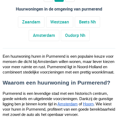
Huurwoningen in de omgeving van purmerend
Zaandam
Westzaan
Beets Nh
Amsterdam
Oudorp Nh
Een huurwoning huren in Purmerend is een populaire keuze voor
mensen die dicht bij Amsterdam willen wonen, maar liever kiezen
voor meer ruimte en rust. Purmerend ligt in Noord-Holland en
combineert stedelijke voorzieningen met een prettig woonklimaat.
Waarom een huurwoning in Purmerend?
Purmerend is een levendige stad met een historisch centrum,
goede winkels en uitgebreide voorzieningen. Dankzij de gunstige
ligging ben je binnen korte tijd in
Amsterdam
of
Hoorn
. Wie kiest
voor huren in Purmerend, profiteert van een goede bereikbaarheid
met zowel de auto als het openbaar vervoer.