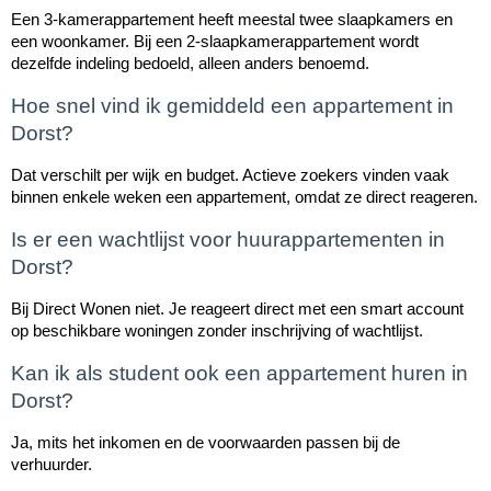
Een 3-kamerappartement heeft meestal twee slaapkamers en 
een woonkamer. Bij een 2-slaapkamerappartement wordt 
dezelfde indeling bedoeld, alleen anders benoemd.
Hoe snel vind ik gemiddeld een appartement in 
Dorst?
Dat verschilt per wijk en budget. Actieve zoekers vinden vaak 
binnen enkele weken een appartement, omdat ze direct reageren.
Is er een wachtlijst voor huurappartementen in 
Dorst?
Bij Direct Wonen niet. Je reageert direct met een smart account 
op beschikbare woningen zonder inschrijving of wachtlijst.
Kan ik als student ook een appartement huren in 
Dorst?
Ja, mits het inkomen en de voorwaarden passen bij de 
verhuurder.