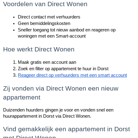
Voordelen van Direct Wonen
Direct contact met verhuurders
Geen bemiddelingskosten
Sneller toegang tot nieuw aanbod en reageren op 
woningen met een Smart-account
Hoe werkt Direct Wonen
Maak gratis een account aan
Zoek en filter op appartement te huur in Dorst
Reageer direct op verhuurders met een smart account
Zij vonden via Direct Wonen een nieuw 
appartement
Duizenden huurders gingen je voor en vonden snel een 
huurappartement in Dorst via Direct Wonen.
Vind gemakkelijk een appartement in Dorst 