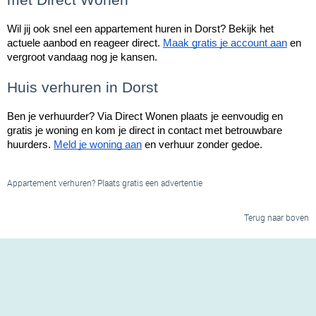
met Direct Wonen
Wil jij ook snel een appartement huren in Dorst? Bekijk het 
actuele aanbod en reageer direct. 
Maak gratis je account aan
 en 
vergroot vandaag nog je kansen.
Huis verhuren in Dorst
Ben je verhuurder? Via Direct Wonen plaats je eenvoudig en 
gratis je woning en kom je direct in contact met betrouwbare 
huurders. 
Meld je woning aan
 en verhuur zonder gedoe.
Appartement verhuren? Plaats gratis een advertentie
Terug naar boven