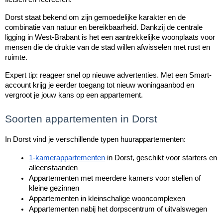
Dorst staat bekend om zijn gemoedelijke karakter en de 
combinatie van natuur en bereikbaarheid. Dankzij de centrale 
ligging in West-Brabant is het een aantrekkelijke woonplaats voor 
mensen die de drukte van de stad willen afwisselen met rust en 
ruimte.
Expert tip: reageer snel op nieuwe advertenties. Met een Smart-
account krijg je eerder toegang tot nieuw woningaanbod en 
vergroot je jouw kans op een appartement.
Soorten appartementen in Dorst
In Dorst vind je verschillende typen huurappartementen:
1-kamerappartementen
 in Dorst, geschikt voor starters en 
alleenstaanden
Appartementen met meerdere kamers voor stellen of 
kleine gezinnen
Appartementen in kleinschalige wooncomplexen
Appartementen nabij het dorpscentrum of uitvalswegen