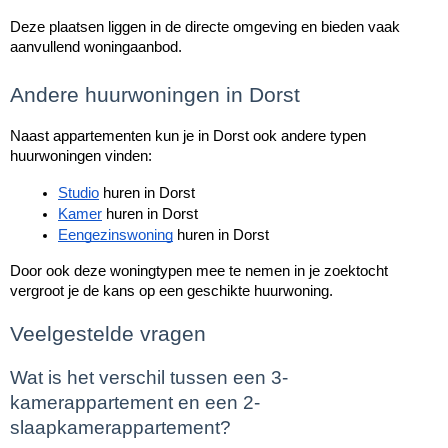
Deze plaatsen liggen in de directe omgeving en bieden vaak 
aanvullend woningaanbod.
Andere huurwoningen in Dorst
Naast appartementen kun je in Dorst ook andere typen 
huurwoningen vinden:
Studio
 huren in Dorst
Kamer
 huren in Dorst
Eengezinswoning
 huren in Dorst
Door ook deze woningtypen mee te nemen in je zoektocht 
vergroot je de kans op een geschikte huurwoning.
Veelgestelde vragen
Wat is het verschil tussen een 3-
kamerappartement en een 2-
slaapkamerappartement?