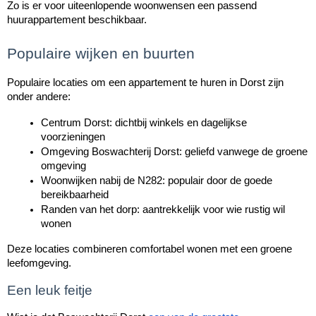
Zo is er voor uiteenlopende woonwensen een passend 
huurappartement beschikbaar.
Populaire wijken en buurten
Populaire locaties om een appartement te huren in Dorst zijn 
onder andere:
Centrum Dorst: dichtbij winkels en dagelijkse 
voorzieningen
Omgeving Boswachterij Dorst: geliefd vanwege de groene 
omgeving
Woonwijken nabij de N282: populair door de goede 
bereikbaarheid
Randen van het dorp: aantrekkelijk voor wie rustig wil 
wonen
Deze locaties combineren comfortabel wonen met een groene 
leefomgeving.
Een leuk feitje