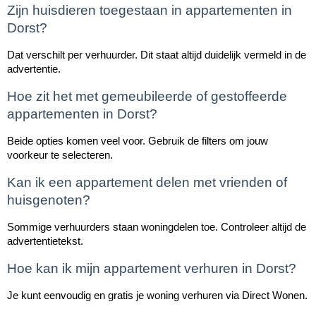
Zijn huisdieren toegestaan in appartementen in 
Dorst?
Dat verschilt per verhuurder. Dit staat altijd duidelijk vermeld in de 
advertentie.
Hoe zit het met gemeubileerde of gestoffeerde 
appartementen in Dorst?
Beide opties komen veel voor. Gebruik de filters om jouw 
voorkeur te selecteren.
Kan ik een appartement delen met vrienden of 
huisgenoten?
Sommige verhuurders staan woningdelen toe. Controleer altijd de 
advertentietekst.
Hoe kan ik mijn appartement verhuren in Dorst?
Je kunt eenvoudig en gratis je woning verhuren via Direct Wonen.