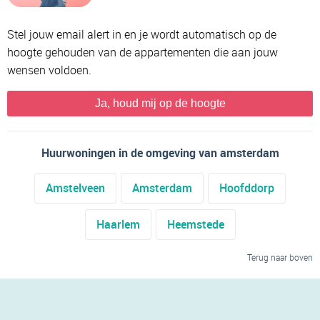
Stel jouw email alert in en je wordt automatisch op de
hoogte gehouden van de appartementen die aan jouw
wensen voldoen.
Ja, houd mij op de hoogte
Huurwoningen in de omgeving van amsterdam
Amstelveen
Amsterdam
Hoofddorp
Haarlem
Heemstede
Terug naar boven